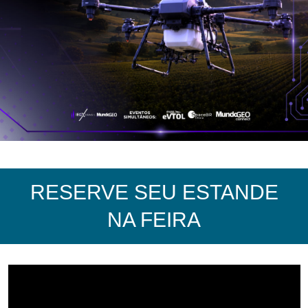
RESERVE SEU ESTANDE
NA FEIRA