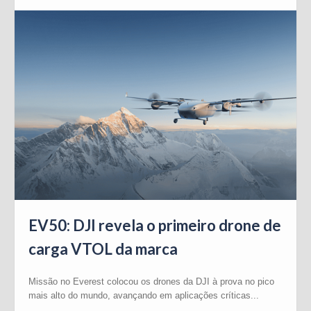
EV50: DJI revela o primeiro drone de
carga VTOL da marca
Missão no Everest colocou os drones da DJI à prova no pico
mais alto do mundo, avançando em aplicações críticas...