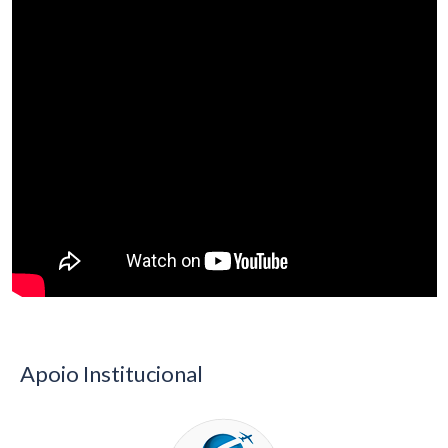
Apoio Institucional