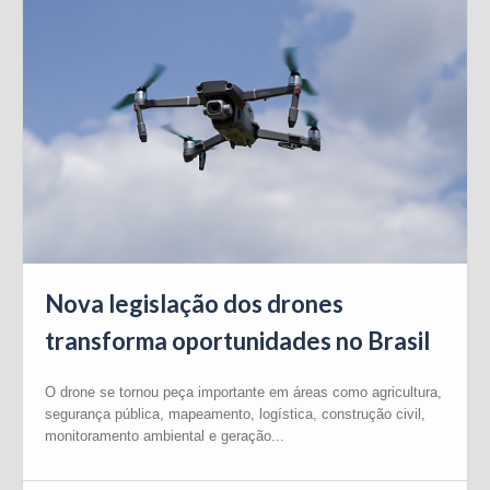
Nova legislação dos drones
transforma oportunidades no Brasil
O drone se tornou peça importante em áreas como agricultura,
segurança pública, mapeamento, logística, construção civil,
monitoramento ambiental e geração...