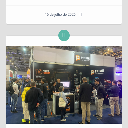
16 de julho de 2026