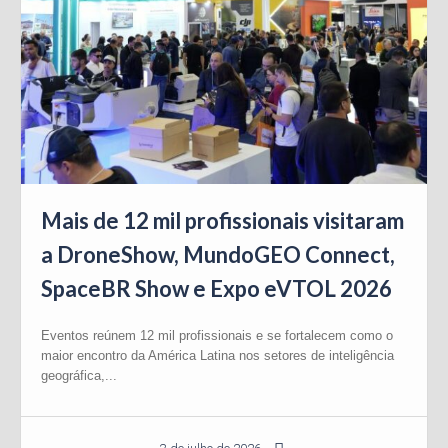
Mais de 12 mil profissionais visitaram
a DroneShow, MundoGEO Connect,
SpaceBR Show e Expo eVTOL 2026
Eventos reúnem 12 mil profissionais e se fortalecem como o
maior encontro da América Latina nos setores de inteligência
geográfica,...