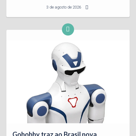
3 de agosto de 2026
Gohobby traz ao Brasil nova