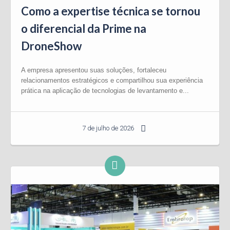
Como a expertise técnica se tornou
o diferencial da Prime na
DroneShow
A empresa apresentou suas soluções, fortaleceu
relacionamentos estratégicos e compartilhou sua experiência
prática na aplicação de tecnologias de levantamento e...
7 de julho de 2026