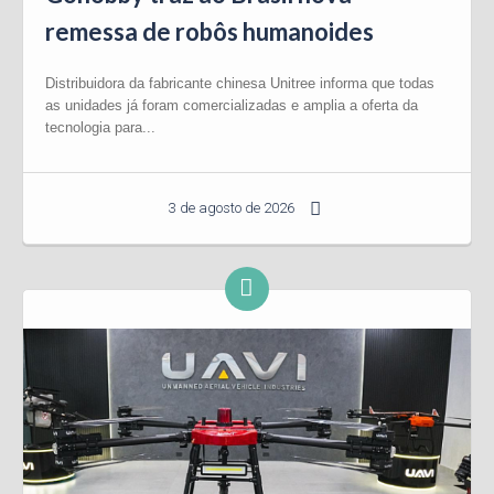
remessa de robôs humanoides
Distribuidora da fabricante chinesa Unitree informa que todas
as unidades já foram comercializadas e amplia a oferta da
tecnologia para...
3 de agosto de 2026