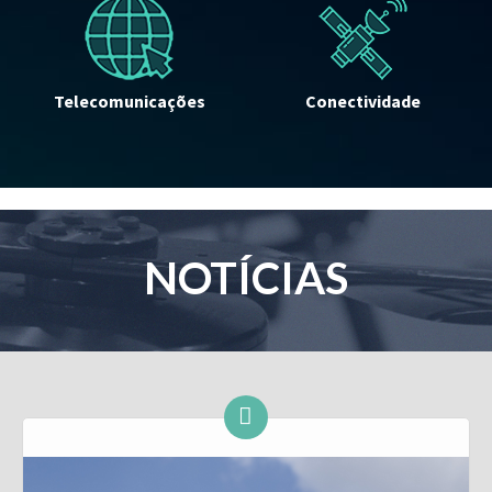
Telecomunicações
Conectividade
NOTÍCIAS